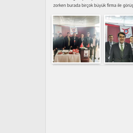
zorken burada birçok büyük firma ile görüşü