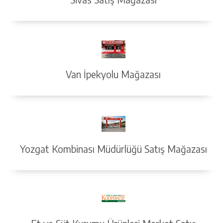
Van İpekyolu Mağazası
Yozgat Kombinası Müdürlüğü Satış Mağazası