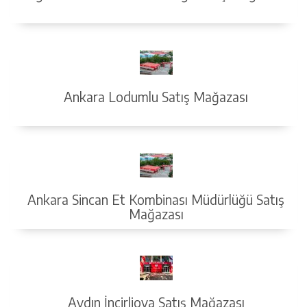
Ankara Lodumlu Satış Mağazası
Ankara Sincan Et Kombinası Müdürlüğü Satış
Mağazası
Aydın İncirliova Satış Mağazası