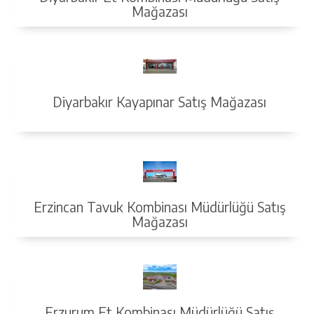
Mağazası
Diyarbakır Kayapınar Satış Mağazası
Erzincan Tavuk Kombinası Müdürlüğü Satış
Mağazası
Erzurum Et Kombinası Müdürlüğü Satış