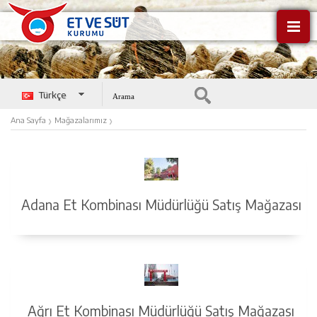
Türkçe
English
›
›
Ana Sayfa
Mağazalarımız
Adana Et Kombinası Müdürlüğü Satış Mağazası
Ağrı Et Kombinası Müdürlüğü Satış Mağazası