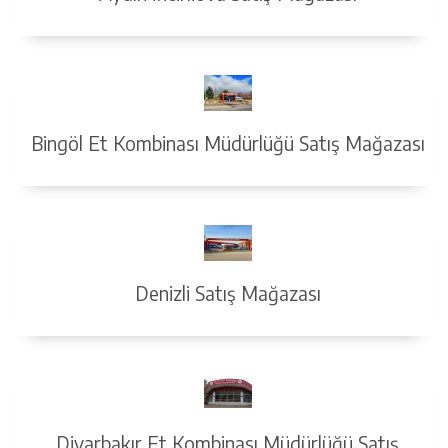
Bingöl Et Kombinası Müdürlüğü Satış Mağazası
Denizli Satış Mağazası
Diyarbakır Et Kombinası Müdürlüğü Satış