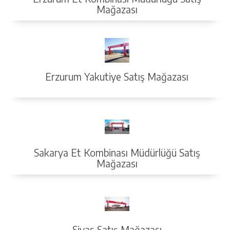
Mağazası
Erzurum Yakutiye Satış Mağazası
Sakarya Et Kombinası Müdürlüğü Satış
Mağazası
Sivas Satış Mağazası