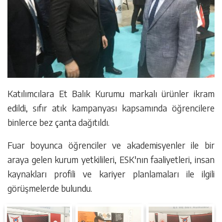
Katılımcılara Et Balık Kurumu markalı ürünler ikram
edildi, sıfır atık kampanyası kapsamında öğrencilere
binlerce bez çanta dağıtıldı.
Fuar boyunca öğrenciler ve akademisyenler ile bir
araya gelen kurum yetkilileri, ESK'nın faaliyetleri, insan
kaynakları profili ve kariyer planlamaları ile ilgili
görüşmelerde bulundu.