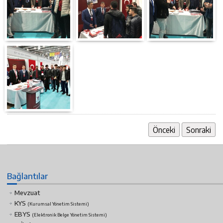
Önceki
Sonraki
Bağlantılar
Mevzuat
KYS
(Kurumsal Yönetim Sistemi)
EBYS
(Elektronik Belge Yönetim Sistemi)