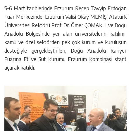
5-6 Mart tarihlerinde Erzurum Recep Tayyip Erdoğan
Fuar Merkezinde, Erzurum Valisi Okay MEMİŞ, Atatürk
Üniversitesi Rektörü Prof. Dr. Ömer ÇOMAKLI ve Doğu
Anadolu Bölgesinde yer alan üniversitelerin katılımı,
kamu ve özel sektörden pek çok kurum ve kuruluşun
desteğiyle gerçekleştirilen, Doğu Anadolu Kariyer
Fuarına Et ve Süt Kurumu Erzurum Kombinası stant
açarak katıldı.