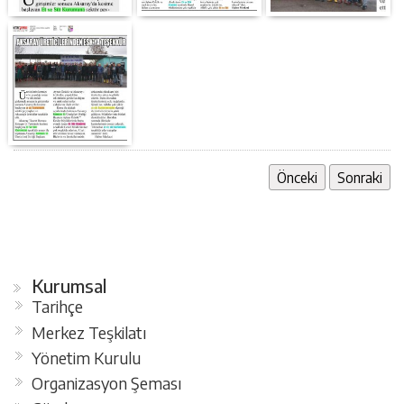
Önceki
Sonraki
Kurumsal
Tarihçe
Merkez Teşkilatı
Yönetim Kurulu
Organizasyon Şeması