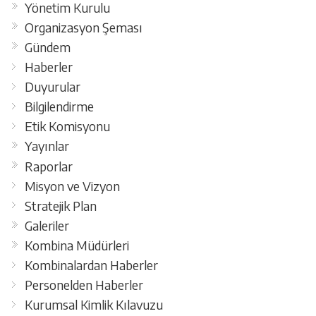
Yönetim Kurulu
Organizasyon Şeması
Gündem
Haberler
Duyurular
Bilgilendirme
Etik Komisyonu
Yayınlar
Raporlar
Misyon ve Vizyon
Stratejik Plan
Galeriler
Kombina Müdürleri
Kombinalardan Haberler
Personelden Haberler
Kurumsal Kimlik Kılavuzu