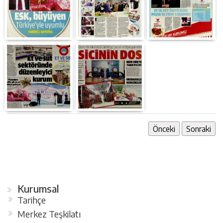
Önceki
Sonraki
Kurumsal
Tarihçe
Merkez Teşkilatı