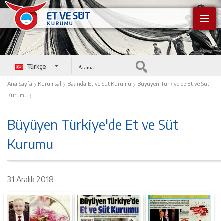
Türkçe
English
›
›
›
Ana Sayfa
Kurumsal
Basında Et ve Süt Kurumu
Büyüyen Türkiye'de Et ve Süt
›
Kurumu
Büyüyen Türkiye'de Et ve Süt
Kurumu
31 Aralık 2018