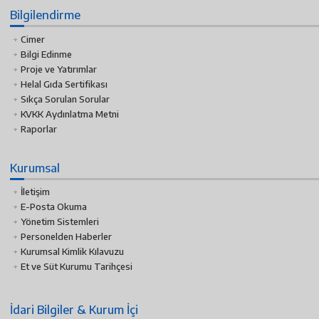
Bilgilendirme
Cimer
Bilgi Edinme
Proje ve Yatırımlar
Helal Gıda Sertifikası
Sıkça Sorulan Sorular
KVKK Aydınlatma Metni
Raporlar
Kurumsal
İletişim
E-Posta Okuma
Yönetim Sistemleri
Personelden Haberler
Kurumsal Kimlik Kılavuzu
Et ve Süt Kurumu Tarihçesi
İdari Bilgiler & Kurum İçi