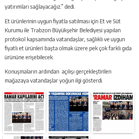
yatırımları sağlayacağız.” dedi.
Et ürünlerinin uygun fiyatla satılması için Et ve Süt
Kurumu ile Trabzon Büyükşehir Belediyesi yapılan
protokol kapsamında vatandaşlar, sağlıklı ve uygun
fiyatlı et ürünleri başta olmak üzere pek çok farklı gıda
ürününe erişebilecek.
Konuşmaların ardından açılışı gerçekleştirilen
mağazaya vatandaşlar yoğun ilgi gösterdi.