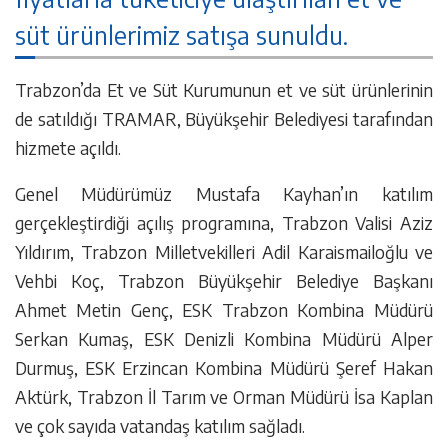
süt ürünlerimiz satışa sunuldu.
Trabzon’da Et ve Süt Kurumunun et ve süt ürünlerinin
de satıldığı TRAMAR, Büyükşehir Belediyesi tarafından
hizmete açıldı.
Genel Müdürümüz Mustafa Kayhan’ın katılım
gerçekleştirdiği açılış programına, Trabzon Valisi Aziz
Yıldırım, Trabzon Milletvekilleri Adil Karaismailoğlu ve
Vehbi Koç, Trabzon Büyükşehir Belediye Başkanı
Ahmet Metin Genç, ESK Trabzon Kombina Müdürü
Serkan Kumaş, ESK Denizli Kombina Müdürü Alper
Durmuş, ESK Erzincan Kombina Müdürü Şeref Hakan
Aktürk, Trabzon İl Tarım ve Orman Müdürü İsa Kaplan
ve çok sayıda vatandaş katılım sağladı.