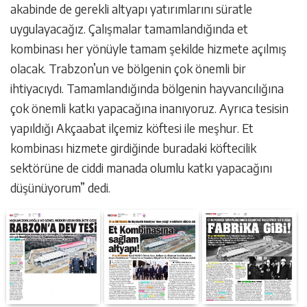
akabinde de gerekli altyapı yatırımlarını süratle
uygulayacağız. Çalışmalar tamamlandığında et
kombinası her yönüyle tamam şekilde hizmete açılmış
olacak. Trabzon’un ve bölgenin çok önemli bir
ihtiyacıydı. Tamamlandığında bölgenin hayvancılığına
çok önemli katkı yapacağına inanıyoruz. Ayrıca tesisin
yapıldığı Akçaabat ilçemiz köftesi ile meşhur. Et
kombinası hizmete girdiğinde buradaki köftecilik
sektörüne de ciddi manada olumlu katkı yapacağını
düşünüyorum” dedi.