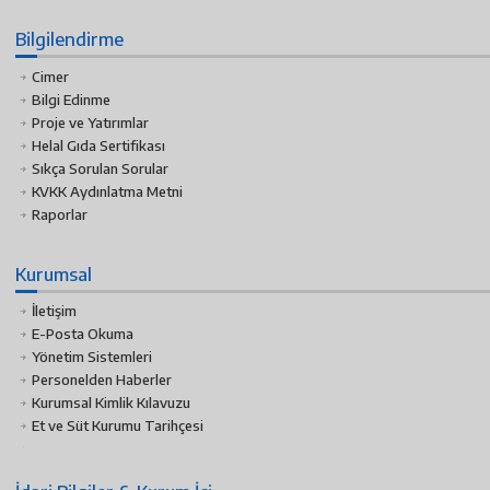
Bilgilendirme
Cimer
Bilgi Edinme
Proje ve Yatırımlar
Helal Gıda Sertifikası
Sıkça Sorulan Sorular
KVKK Aydınlatma Metni
Raporlar
Kurumsal
İletişim
E-Posta Okuma
Yönetim Sistemleri
Personelden Haberler
Kurumsal Kimlik Kılavuzu
Et ve Süt Kurumu Tarihçesi