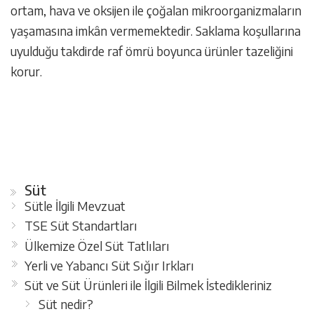
ortam, hava ve oksijen ile çoğalan mikroorganizmaların
yaşamasına imkân vermemektedir. Saklama koşullarına
uyulduğu takdirde raf ömrü boyunca ürünler tazeliğini
korur.
Süt
Sütle İlgili Mevzuat
TSE Süt Standartları
Ülkemize Özel Süt Tatlıları
Yerli ve Yabancı Süt Sığır Irkları
Süt ve Süt Ürünleri ile İlgili Bilmek İstedikleriniz
Süt nedir?