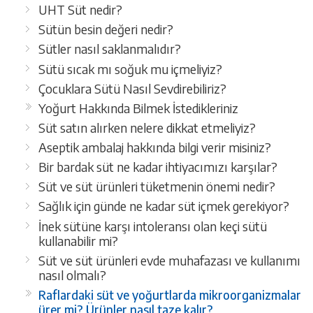
UHT Süt nedir?
Sütün besin değeri nedir?
Sütler nasıl saklanmalıdır?
Sütü sıcak mı soğuk mu içmeliyiz?
Çocuklara Sütü Nasıl Sevdirebiliriz?
Yoğurt Hakkında Bilmek İstedikleriniz
Süt satın alırken nelere dikkat etmeliyiz?
Aseptik ambalaj hakkında bilgi verir misiniz?
Bir bardak süt ne kadar ihtiyacımızı karşılar?
Süt ve süt ürünleri tüketmenin önemi nedir?
Sağlık için günde ne kadar süt içmek gerekiyor?
İnek sütüne karşı intoleransı olan keçi sütü
kullanabilir mi?
Süt ve süt ürünleri evde muhafazası ve kullanımı
nasıl olmalı?
Raflardaki süt ve yoğurtlarda mikroorganizmalar
ürer mi? Ürünler nasıl taze kalır?