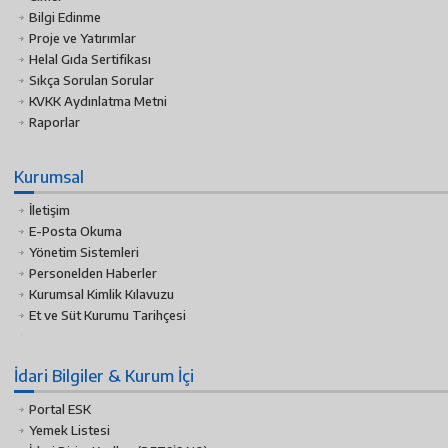
Bilgi Edinme
Proje ve Yatırımlar
Helal Gıda Sertifikası
Sıkça Sorulan Sorular
KVKK Aydınlatma Metni
Raporlar
Kurumsal
İletişim
E-Posta Okuma
Yönetim Sistemleri
Personelden Haberler
Kurumsal Kimlik Kılavuzu
Et ve Süt Kurumu Tarihçesi
İdari Bilgiler & Kurum İçi
Portal ESK
Yemek Listesi