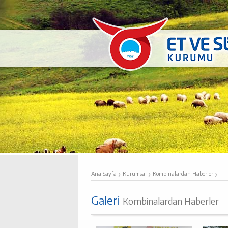
›
›
›
Ana Sayfa
Kurumsal
Kombinalardan Haberler
Galeri
Kombinalardan Haberler