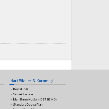
İdari Bilgiler & Kurum İçi
Portal ESK
Yemek Listesi
İdari Birim Kodları
(DETSİS NO)
Standart Dosya Planı