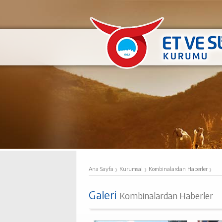
›
›
›
Ana Sayfa
Kurumsal
Kombinalardan Haberler
Galeri
Kombinalardan Haberler