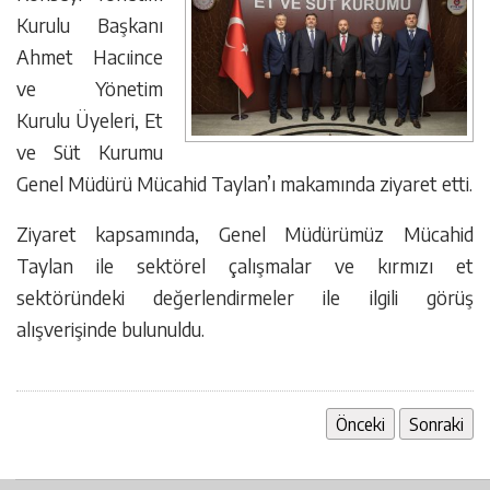
Kurulu Başkanı
Ahmet Hacıince
ve Yönetim
Kurulu Üyeleri, Et
ve Süt Kurumu
Genel Müdürü Mücahid Taylan’ı makamında ziyaret etti.
Ziyaret kapsamında, Genel Müdürümüz Mücahid
Taylan ile sektörel çalışmalar ve kırmızı et
sektöründeki değerlendirmeler ile ilgili görüş
alışverişinde bulunuldu.
Önceki
Sonraki