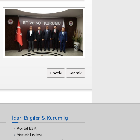
Önceki
Sonraki
İdari Bilgiler & Kurum İçi
Portal ESK
Yemek Listesi