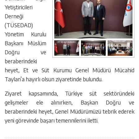
Yetiştiricileri
Derneği
(TÜSEDAD)
Yönetim Kurulu
Başkanı Müslüm
Doğru ve
beraberindeki
heyet, Et ve Süt Kurumu Genel Müdürü Mücahid
Taylan’a hayırlı olsun ziyaretinde bulundu.
Ziyaret kapsamında, Türkiye süt sektöründeki
gelişmeler ele alınırken, Başkan Doğru ve
beraberindeki heyet, Genel Müdürümüzü tebrik ederek
yeni görevinde başarı temennilerini iletti.