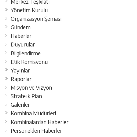
Merkez Teşkilatı
Yönetim Kurulu
Organizasyon Şeması
Gündem
Haberler
Duyurular
Bilgilendirme
Etik Komisyonu
Yayınlar
Raporlar
Misyon ve Vizyon
Stratejik Plan
Galeriler
Kombina Müdürleri
Kombinalardan Haberler
Personelden Haberler