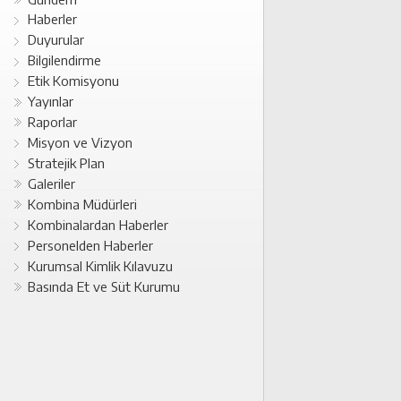
Haberler
Duyurular
Bilgilendirme
Etik Komisyonu
Yayınlar
Raporlar
Misyon ve Vizyon
Stratejik Plan
Galeriler
Kombina Müdürleri
Kombinalardan Haberler
Personelden Haberler
Kurumsal Kimlik Kılavuzu
Basında Et ve Süt Kurumu