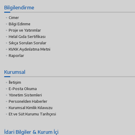
Bilgilendirme
Cimer
Bilgi Edinme
Proje ve Yatırımlar
Helal Gıda Sertifikası
Sıkça Sorulan Sorular
KVKK Aydınlatma Metni
Raporlar
Kurumsal
İletişim
E-Posta Okuma
Yönetim Sistemleri
Personelden Haberler
Kurumsal Kimlik Kılavuzu
Et ve Süt Kurumu Tarihçesi
İdari Bilgiler & Kurum İçi