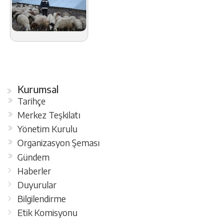
Kurumsal
Tarihçe
Merkez Teşkilatı
Yönetim Kurulu
Organizasyon Şeması
Gündem
Haberler
Duyurular
Bilgilendirme
Etik Komisyonu