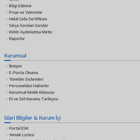
Bilgi Edinme
Proje ve Yatırımlar
Helal Gıda Sertifikası
Sıkça Sorulan Sorular
KVKK Aydınlatma Metni
Raporlar
Kurumsal
İletişim
E-Posta Okuma
Yönetim Sistemleri
Personelden Haberler
Kurumsal Kimlik Kılavuzu
Et ve Süt Kurumu Tarihçesi
İdari Bilgiler & Kurum İçi
Portal ESK
Yemek Listesi