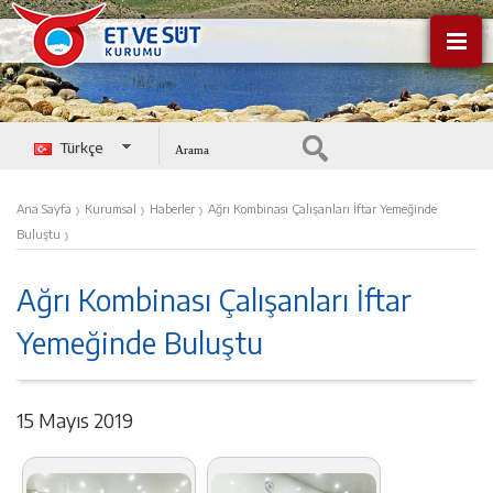
Türkçe
English
›
›
›
Ana Sayfa
Kurumsal
Haberler
Ağrı Kombinası Çalışanları İftar Yemeğinde
›
Buluştu
Ağrı Kombinası Çalışanları İftar
Yemeğinde Buluştu
15 Mayıs 2019