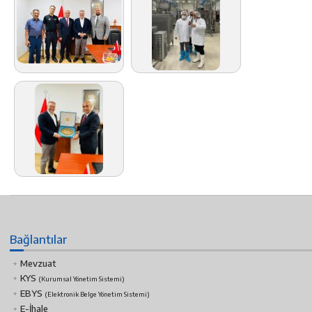
Bağlantılar
Mevzuat
KYS
(Kurumsal Yönetim Sistemi)
EBYS
(Elektronik Belge Yönetim Sistemi)
E-İhale