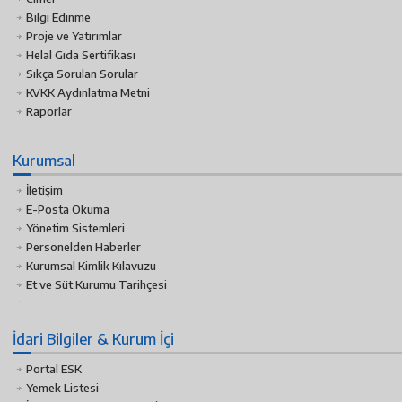
Bilgi Edinme
Proje ve Yatırımlar
Helal Gıda Sertifikası
Sıkça Sorulan Sorular
KVKK Aydınlatma Metni
Raporlar
Kurumsal
İletişim
E-Posta Okuma
Yönetim Sistemleri
Personelden Haberler
Kurumsal Kimlik Kılavuzu
Et ve Süt Kurumu Tarihçesi
İdari Bilgiler & Kurum İçi
Portal ESK
Yemek Listesi